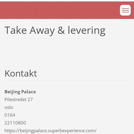
Take Away & levering
Kontakt
Beijing Palace
Pilestredet 27
oslo
0164
22110800
https://beijingpalace.superbexperience.com/